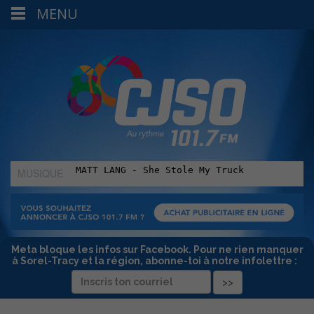
MENU
MUSIQUE
:
Meta bloque les infos sur Facebook. Pour ne rien manquer
à Sorel-Tracy et la région, abonne-toi à notre infolettre :