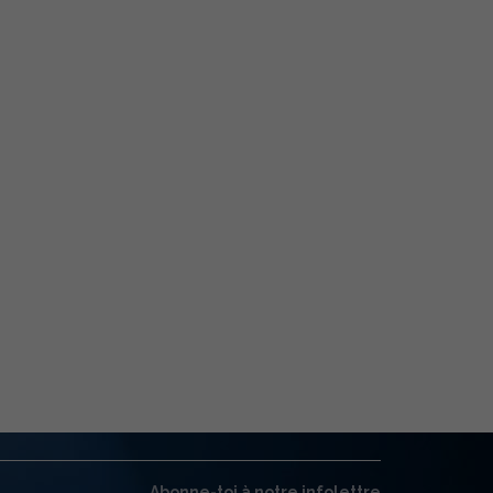
Abonne-toi à notre infolettre