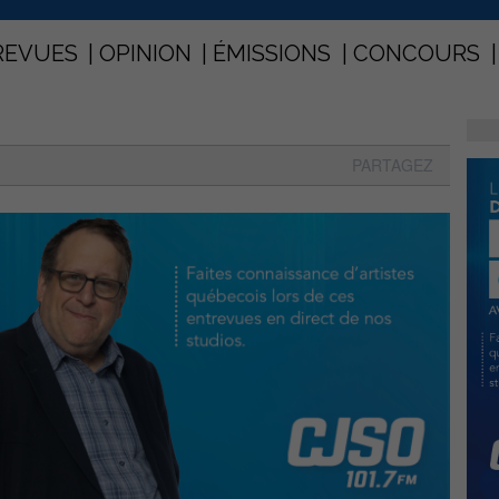
REVUES
OPINION
ÉMISSIONS
CONCOURS
PARTAGEZ