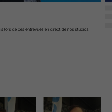
s lors de ces entrevues en direct de nos studios.