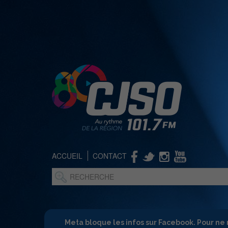
ACCUEIL
CONTACT
Meta bloque les infos sur Facebook. Pour ne 