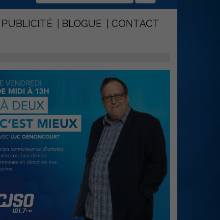
PUBLICITÉ
BLOGUE
CONTACT