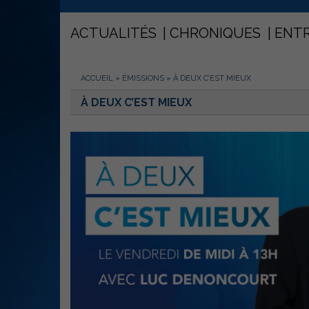
ACTUALITÉS
CHRONIQUES
ENT
ACCUEIL
»
ÉMISSIONS
»
À DEUX C’EST MIEUX
À DEUX C’EST MIEUX