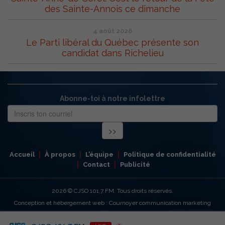
des Sainte-Annois ce dimanche
4 août 2026
Le Parti libéral du Québec présente son
candidat dans Richelieu
Abonne-toi à notre infolettre
Accueil
À propos
L’équipe
Politique de confidentialité
Contact
Publicité
2026
© CJSO 101,7 FM. Tous droits réservés.
Conception et hébergement web : Cournoyer communication marketing