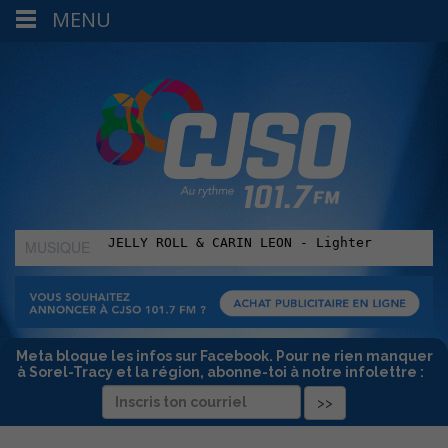
MENU
MUSIQUE
:
Meta bloque les infos sur Facebook. Pour ne rien manquer
à Sorel-Tracy et la région, abonne-toi à notre infolettre :