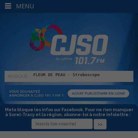
MENU
MUSIQUE
:
Meta bloque les infos sur Facebook. Pour ne rien manquer
à Sorel-Tracy et la région, abonne-toi à notre infolettre :