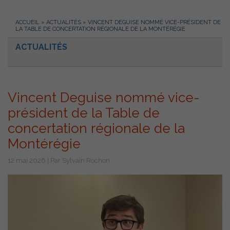
ACCUEIL
»
ACTUALITÉS
»
VINCENT DEGUISE NOMMÉ VICE-PRÉSIDENT DE
LA TABLE DE CONCERTATION RÉGIONALE DE LA MONTÉRÉGIE
ACTUALITÉS
Vincent Deguise nommé vice-
président de la Table de
concertation régionale de la
Montérégie
12 mai 2026 | Par Sylvain Rochon