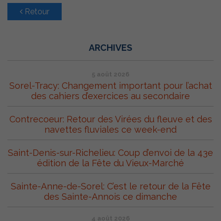
Retour
ARCHIVES
5 août 2026
Sorel-Tracy: Changement important pour l’achat
des cahiers d’exercices au secondaire
Contrecoeur: Retour des Virées du fleuve et des
navettes fluviales ce week-end
Saint-Denis-sur-Richelieu: Coup d’envoi de la 43e
édition de la Fête du Vieux-Marché
Sainte-Anne-de-Sorel: C’est le retour de la Fête
des Sainte-Annois ce dimanche
4 août 2026