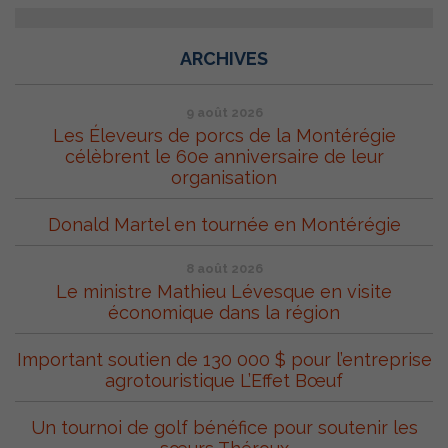
ARCHIVES
9 août 2026
Les Éleveurs de porcs de la Montérégie
célèbrent le 60e anniversaire de leur
organisation
Donald Martel en tournée en Montérégie
8 août 2026
Le ministre Mathieu Lévesque en visite
économique dans la région
Important soutien de 130 000 $ pour l’entreprise
agrotouristique L’Effet Bœuf
Un tournoi de golf bénéfice pour soutenir les