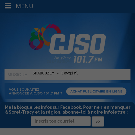
MENU
MUSIQUE
:
Meta bloque les infos sur Facebook. Pour ne rien manquer
à Sorel-Tracy et la région, abonne-toi à notre infolettre :