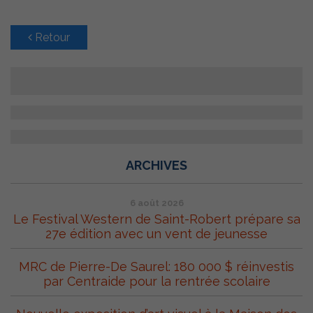
Retour
ARCHIVES
6 août 2026
Le Festival Western de Saint-Robert prépare sa
27e édition avec un vent de jeunesse
MRC de Pierre-De Saurel: 180 000 $ réinvestis
par Centraide pour la rentrée scolaire