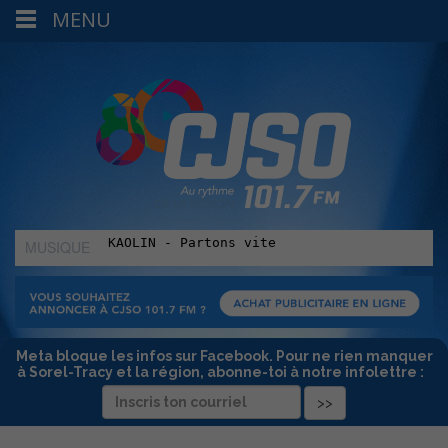
MENU
MUSIQUE
:
Meta bloque les infos sur Facebook. Pour ne rien manquer
à Sorel-Tracy et la région, abonne-toi à notre infolettre :