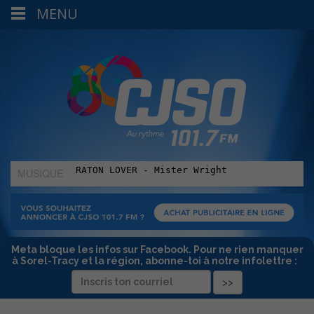
MENU
MUSIQUE
:
Meta bloque les infos sur Facebook. Pour ne rien manquer
à Sorel-Tracy et la région, abonne-toi à notre infolettre :