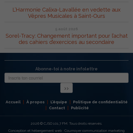
L’Harmonie Calixa-Lavallée en vedette aux
Vêpres Musicales à Saint-Ours
5 août 2026
Sorel-Tracy: Changement important pour l’achat
des cahiers d’exercices au secondaire
Abonne-toi à notre infolettre
Accueil
À propos
L’équipe
Politique de confidentialité
Contact
Publicité
2026
© CJSO 101,7 FM. Tous droits réservés.
Conception et hébergement web : Cournoyer communication marketing