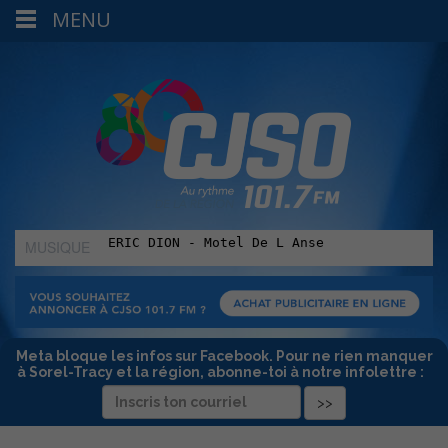
MENU
MUSIQUE
:
Meta bloque les infos sur Facebook. Pour ne rien manquer
à Sorel-Tracy et la région, abonne-toi à notre infolettre :