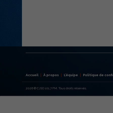
Accueil
À propos
L’équipe
Politique de confi
2026
© CJSO 101,7 FM. Tous droits réservés.