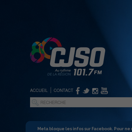
ACCUEIL
CONTACT
Meta bloque les infos sur Facebook. Pour ne 