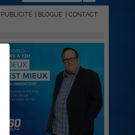
PUBLICITÉ
BLOGUE
CONTACT