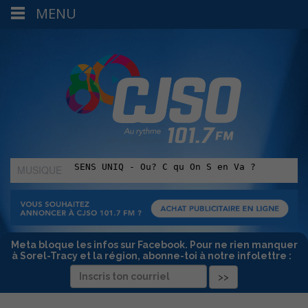
MENU
MUSIQUE
:
Meta bloque les infos sur Facebook. Pour ne rien manquer
à Sorel-Tracy et la région, abonne-toi à notre infolettre :