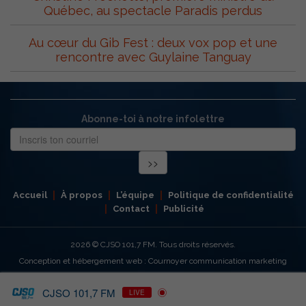
Québec, au spectacle Paradis perdus
Au cœur du Gib Fest : deux vox pop et une
rencontre avec Guylaine Tanguay
Abonne-toi à notre infolettre
Accueil
À propos
L’équipe
Politique de confidentialité
Contact
Publicité
2026
© CJSO 101,7 FM. Tous droits réservés.
Conception et hébergement web : Cournoyer communication marketing
CJSO 101,7 FM
LIVE