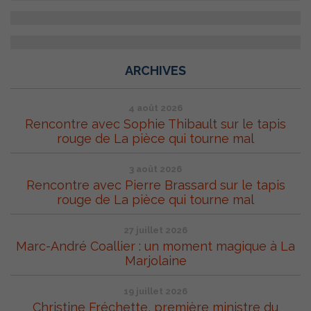
ARCHIVES
4 août 2026
Rencontre avec Sophie Thibault sur le tapis
rouge de La pièce qui tourne mal
3 août 2026
Rencontre avec Pierre Brassard sur le tapis
rouge de La pièce qui tourne mal
27 juillet 2026
Marc-André Coallier : un moment magique à La
Marjolaine
19 juillet 2026
Christine Fréchette, première ministre du