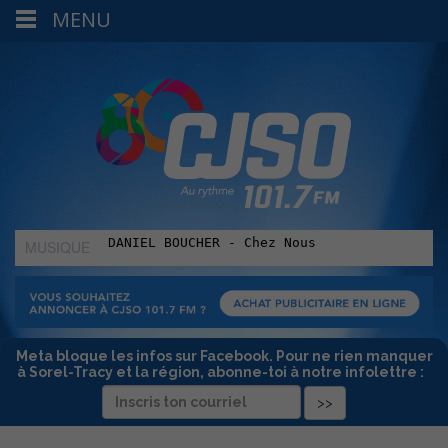
MENU
MUSIQUE
:
Meta bloque les infos sur Facebook. Pour ne rien manquer
à Sorel-Tracy et la région, abonne-toi à notre infolettre :