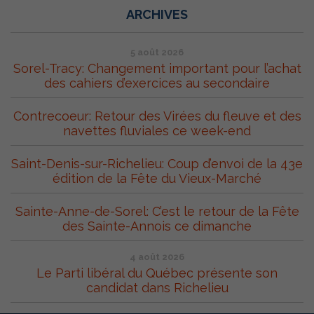
ARCHIVES
5 août 2026
Sorel-Tracy: Changement important pour l’achat
des cahiers d’exercices au secondaire
Contrecoeur: Retour des Virées du fleuve et des
navettes fluviales ce week-end
Saint-Denis-sur-Richelieu: Coup d’envoi de la 43e
édition de la Fête du Vieux-Marché
Sainte-Anne-de-Sorel: C’est le retour de la Fête
des Sainte-Annois ce dimanche
4 août 2026
Le Parti libéral du Québec présente son
candidat dans Richelieu