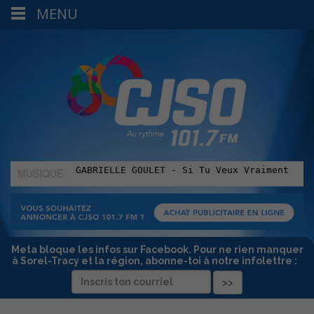
MENU
MUSIQUE
:
Meta bloque les infos sur Facebook. Pour ne rien manquer
à Sorel-Tracy et la région, abonne-toi à notre infolettre :