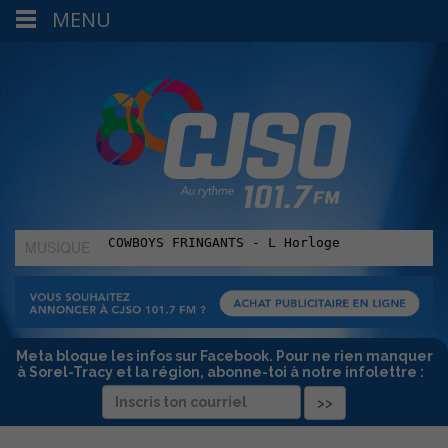
MENU
MUSIQUE
:
Meta bloque les infos sur Facebook. Pour ne rien manquer
à Sorel-Tracy et la région, abonne-toi à notre infolettre :