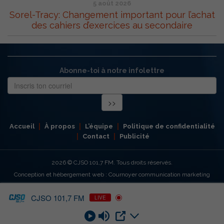
5 août 2026
Sorel-Tracy: Changement important pour l’achat
des cahiers d’exercices au secondaire
Abonne-toi à notre infolettre
Accueil
À propos
L’équipe
Politique de confidentialité
Contact
Publicité
2026
© CJSO 101,7 FM. Tous droits réservés.
Conception et hébergement web : Cournoyer communication marketing
CJSO 101,7 FM
LIVE