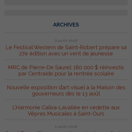
ARCHIVES
6 août 2026
Le Festival Western de Saint-Robert prépare sa
27e édition avec un vent de jeunesse
MRC de Pierre-De Saurel: 180 000 $ réinvestis
par Centraide pour la rentrée scolaire
Nouvelle exposition d’art visuel à la Maison des
gouverneurs dès le 13 août
L’Harmonie Calixa-Lavallée en vedette aux
Vêpres Musicales à Saint-Ours
5 août 2026