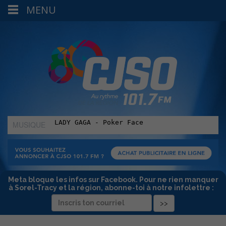
MENU
MUSIQUE
:
Meta bloque les infos sur Facebook. Pour ne rien manquer
à Sorel-Tracy et la région, abonne-toi à notre infolettre :