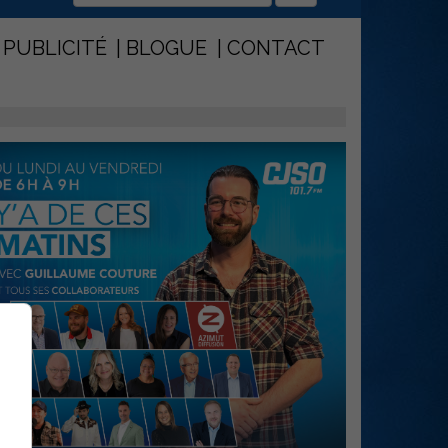
PUBLICITÉ
BLOGUE
CONTACT