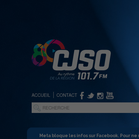
ACCUEIL
CONTACT
Meta bloque les infos sur Facebook. Pour ne 