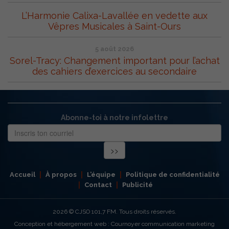
L’Harmonie Calixa-Lavallée en vedette aux
Vêpres Musicales à Saint-Ours
5 août 2026
Sorel-Tracy: Changement important pour l’achat
des cahiers d’exercices au secondaire
Abonne-toi à notre infolettre
Accueil
À propos
L’équipe
Politique de confidentialité
Contact
Publicité
2026
© CJSO 101,7 FM. Tous droits réservés.
Conception et hébergement web : Cournoyer communication marketing