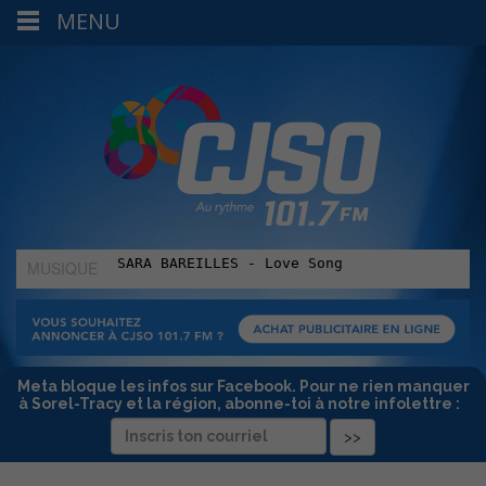
MENU
MUSIQUE
:
Meta bloque les infos sur Facebook. Pour ne rien manquer
à Sorel-Tracy et la région, abonne-toi à notre infolettre :