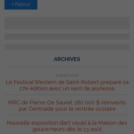
Retour
ARCHIVES
6 août 2026
Le Festival Western de Saint-Robert prépare sa
27e édition avec un vent de jeunesse
MRC de Pierre-De Saurel: 180 000 $ réinvestis
par Centraide pour la rentrée scolaire
Nouvelle exposition d’art visuel à la Maison des
gouverneurs dès le 13 août