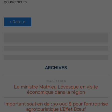
gouverneurs.
Retour
ARCHIVES
8 août 2026
Le ministre Mathieu Lévesque en visite
économique dans la région
Important soutien de 130 000 $ pour l’entreprise
agrotouristique L’Effet Bœuf