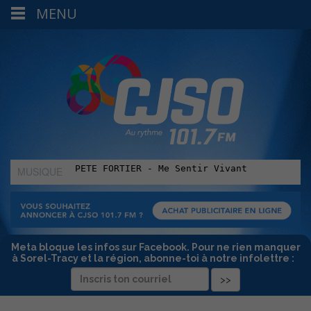
MENU
MUSIQUE
:
Meta bloque les infos sur Facebook. Pour ne rien manquer
à Sorel-Tracy et la région, abonne-toi à notre infolettre :