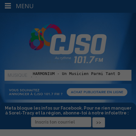
MENU
MUSIQUE
:
Meta bloque les infos sur Facebook. Pour ne rien manquer
à Sorel-Tracy et la région, abonne-toi à notre infolettre :