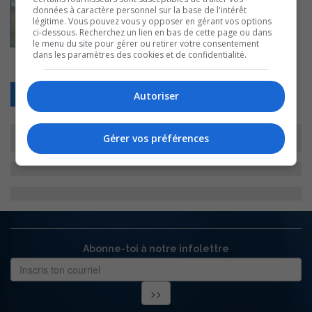
données à caractère personnel sur la base de l'intérêt
légitime. Vous pouvez vous y opposer en gérant vos options
ci-dessous. Recherchez un lien en bas de cette page ou dans
le menu du site pour gérer ou retirer votre consentement
dans les paramètres des cookies et de confidentialité.
Retour
Autoriser
Gérer vos préférences
Abonne-toi à notre infolettre