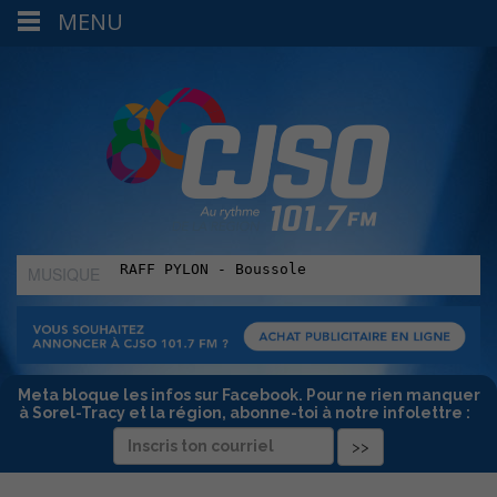
MENU
MUSIQUE
:
Meta bloque les infos sur Facebook. Pour ne rien manquer
à Sorel-Tracy et la région, abonne-toi à notre infolettre :