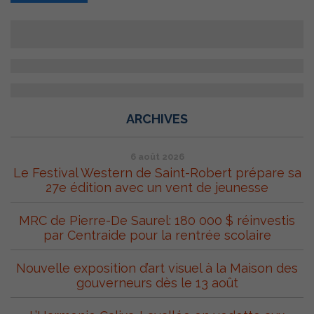
ARCHIVES
6 août 2026
Le Festival Western de Saint-Robert prépare sa
27e édition avec un vent de jeunesse
MRC de Pierre-De Saurel: 180 000 $ réinvestis
par Centraide pour la rentrée scolaire
Nouvelle exposition d’art visuel à la Maison des
gouverneurs dès le 13 août