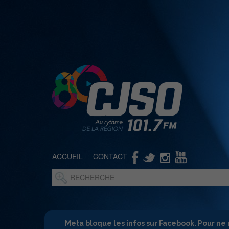
ACCUEIL
CONTACT
Meta bloque les infos sur Facebook. Pour ne 