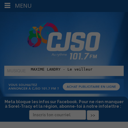
MENU
MUSIQUE
:
Meta bloque les infos sur Facebook. Pour ne rien manquer
à Sorel-Tracy et la région, abonne-toi à notre infolettre :