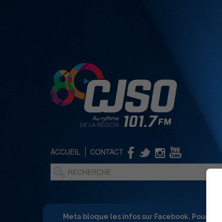
ACCUEIL
CONTACT
Meta bloque les infos sur Facebook. Pour ne 