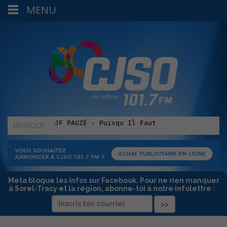
MENU
MUSIQUE
:
Meta bloque les infos sur Facebook. Pour ne rien manquer
à Sorel-Tracy et la région, abonne-toi à notre infolettre :