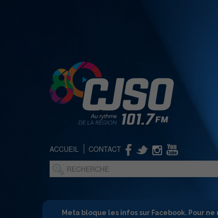
ACCUEIL
CONTACT
Meta bloque les infos sur Facebook. Pour ne 