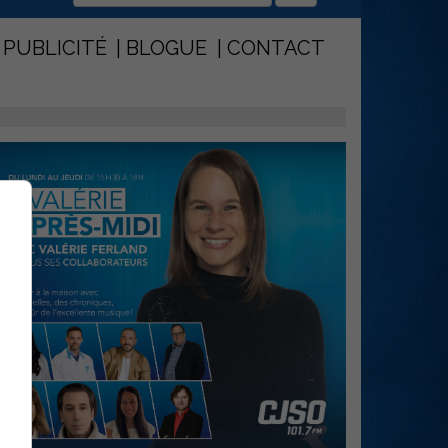
PUBLICITÉ
BLOGUE
CONTACT