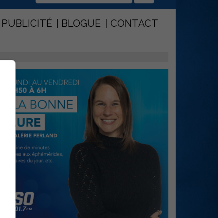
PUBLICITÉ
BLOGUE
CONTACT