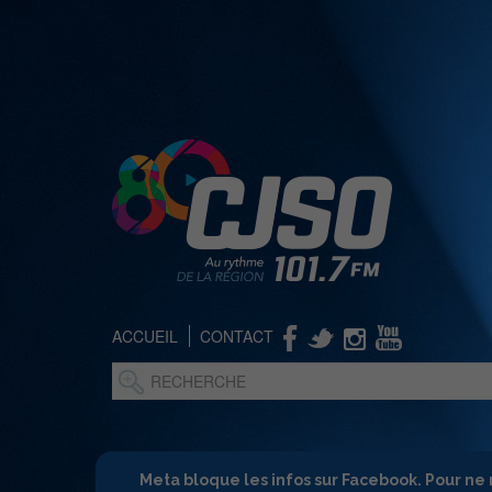
ACCUEIL
CONTACT
Meta bloque les infos sur Facebook. Pour ne 