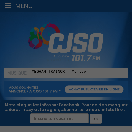
MENU
MUSIQUE
:
Meta bloque les infos sur Facebook. Pour ne rien manquer
à Sorel-Tracy et la région, abonne-toi à notre infolettre :