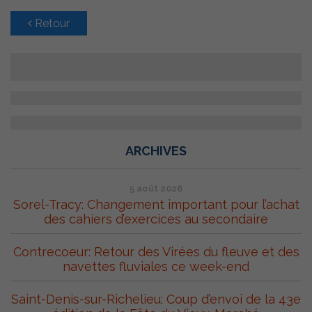
Retour
ARCHIVES
5 août 2026
Sorel-Tracy: Changement important pour l’achat
des cahiers d’exercices au secondaire
Contrecoeur: Retour des Virées du fleuve et des
navettes fluviales ce week-end
Saint-Denis-sur-Richelieu: Coup d’envoi de la 43e