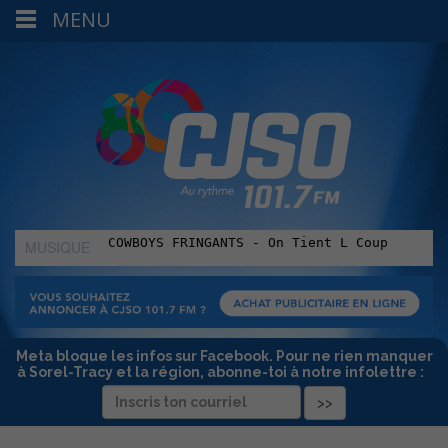
MENU
MUSIQUE
:
Meta bloque les infos sur Facebook. Pour ne rien manquer
à Sorel-Tracy et la région, abonne-toi à notre infolettre :