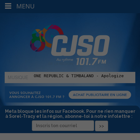
MENU
MUSIQUE
:
Meta bloque les infos sur Facebook. Pour ne rien manquer
à Sorel-Tracy et la région, abonne-toi à notre infolettre :