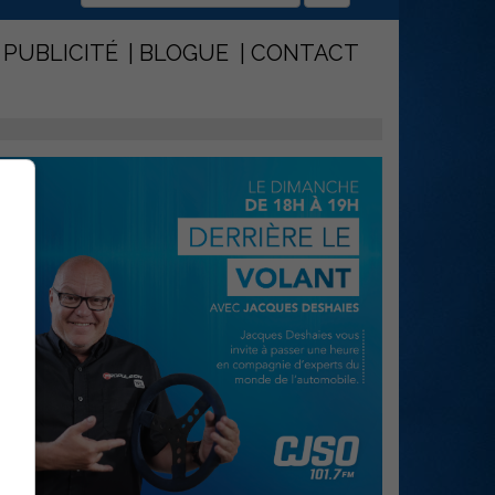
PUBLICITÉ
BLOGUE
CONTACT