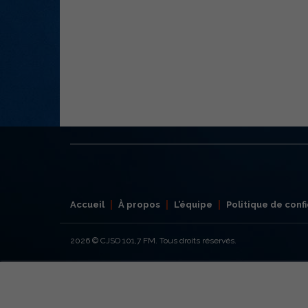
Accueil
À propos
L’équipe
Politique de confi
2026
© CJSO 101,7 FM. Tous droits réservés.