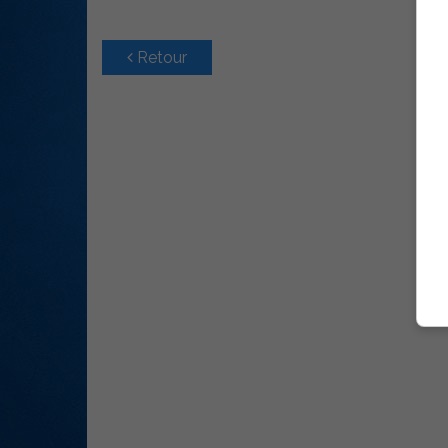
Retour