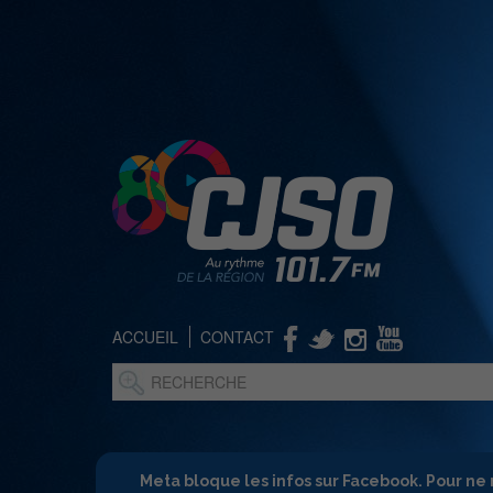
ACCUEIL
CONTACT
Meta bloque les infos sur Facebook. Pour ne 