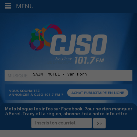
MENU
MUSIQUE
:
Meta bloque les infos sur Facebook. Pour ne rien manquer
à Sorel-Tracy et la région, abonne-toi à notre infolettre :