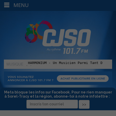
MENU
MUSIQUE
:
Meta bloque les infos sur Facebook. Pour ne rien manquer
à Sorel-Tracy et la région, abonne-toi à notre infolettre :