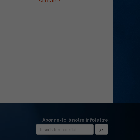
scolaire
Abonne-toi à notre infolettre