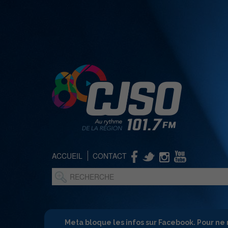
ACCUEIL
CONTACT
Meta bloque les infos sur Facebook. Pour ne 