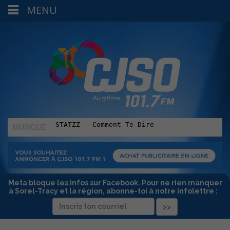
MENU
MUSIQUE
:
Meta bloque les infos sur Facebook. Pour ne rien manquer
à Sorel-Tracy et la région, abonne-toi à notre infolettre :