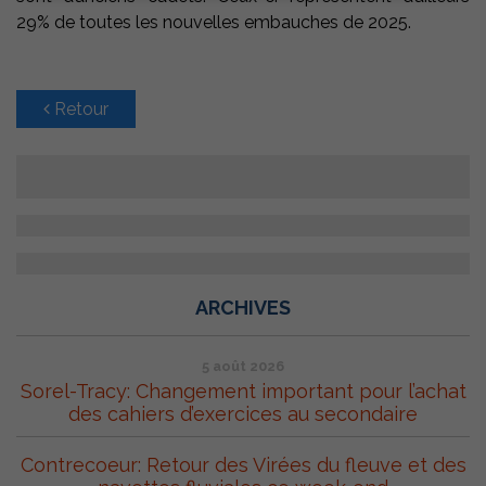
29% de toutes les nouvelles embauches de 2025.
Retour
ARCHIVES
5 août 2026
Sorel-Tracy: Changement important pour l’achat
des cahiers d’exercices au secondaire
Contrecoeur: Retour des Virées du fleuve et des