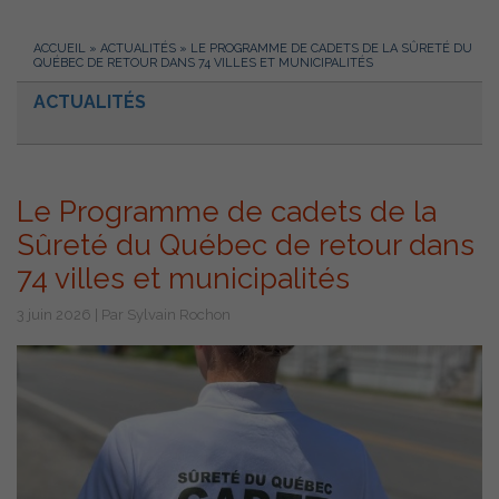
ACCUEIL
»
ACTUALITÉS
»
LE PROGRAMME DE CADETS DE LA SÛRETÉ DU
QUÉBEC DE RETOUR DANS 74 VILLES ET MUNICIPALITÉS
ACTUALITÉS
Le Programme de cadets de la
Sûreté du Québec de retour dans
74 villes et municipalités
3 juin 2026 | Par Sylvain Rochon