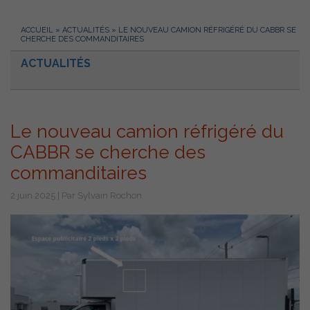
ACCUEIL
»
ACTUALITÉS
»
LE NOUVEAU CAMION RÉFRIGÉRÉ DU CABBR SE
CHERCHE DES COMMANDITAIRES
ACTUALITÉS
Le nouveau camion réfrigéré du
CABBR se cherche des
commanditaires
2 juin 2025 | Par Sylvain Rochon