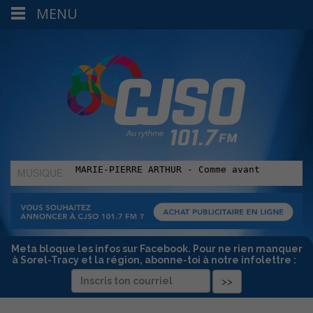
MENU
MUSIQUE
:
Meta bloque les infos sur Facebook. Pour ne rien manquer
à Sorel-Tracy et la région, abonne-toi à notre infolettre :