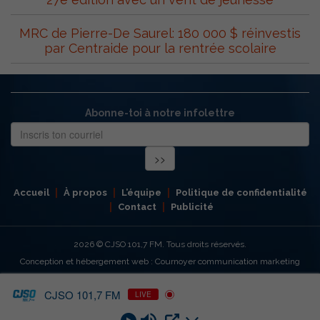
MRC de Pierre-De Saurel: 180 000 $ réinvestis
par Centraide pour la rentrée scolaire
Abonne-toi à notre infolettre
Accueil
À propos
L’équipe
Politique de confidentialité
Contact
Publicité
2026
© CJSO 101,7 FM. Tous droits réservés.
Conception et hébergement web : Cournoyer communication marketing
CJSO 101,7 FM
LIVE