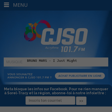
MENU
MUSIQUE
:
Meta bloque les infos sur Facebook. Pour ne rien manquer
à Sorel-Tracy et la région, abonne-toi à notre infolettre :