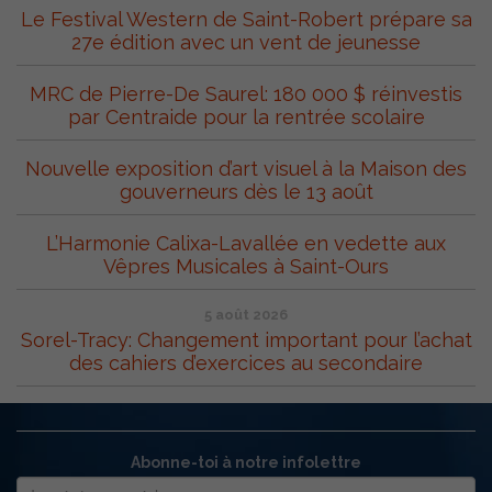
Le Festival Western de Saint-Robert prépare sa
27e édition avec un vent de jeunesse
MRC de Pierre-De Saurel: 180 000 $ réinvestis
par Centraide pour la rentrée scolaire
Nouvelle exposition d’art visuel à la Maison des
gouverneurs dès le 13 août
L’Harmonie Calixa-Lavallée en vedette aux
Vêpres Musicales à Saint-Ours
5 août 2026
Sorel-Tracy: Changement important pour l’achat
des cahiers d’exercices au secondaire
Abonne-toi à notre infolettre