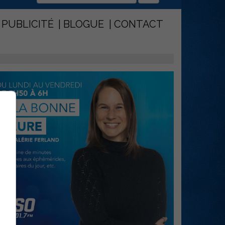
PUBLICITÉ
BLOGUE
CONTACT