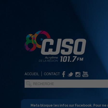
ACCUEIL
CONTACT
Meta bloque les infos sur Facebook. Pour ne 