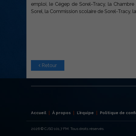
emploi, le Cégep de Sorel-Tracy, la Chambre
Sorel, la Commission scolaire de Sorel-Tracy, l
Retour
Accueil
À propos
L’équipe
Politique de confi
2026
© CJSO 101,7 FM. Tous droits réservés.