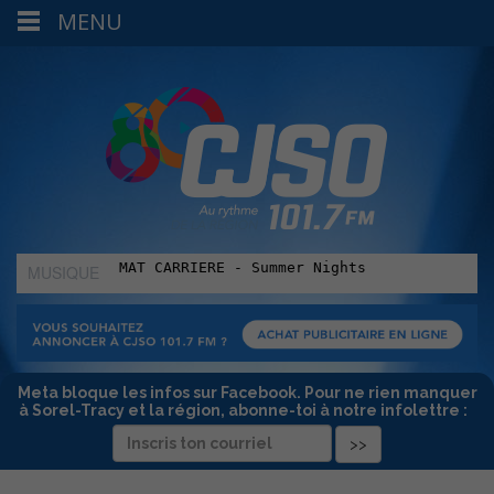
MENU
MUSIQUE
:
Meta bloque les infos sur Facebook. Pour ne rien manquer
à Sorel-Tracy et la région, abonne-toi à notre infolettre :