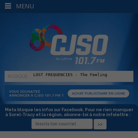
MENU
MUSIQUE
:
Meta bloque les infos sur Facebook. Pour ne rien manquer
à Sorel-Tracy et la région, abonne-toi à notre infolettre :