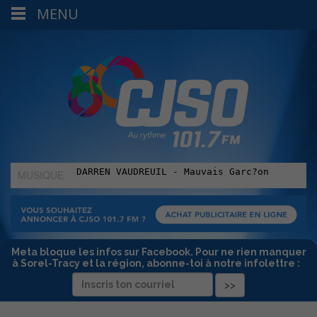
MENU
MUSIQUE
:
Meta bloque les infos sur Facebook. Pour ne rien manquer
à Sorel-Tracy et la région, abonne-toi à notre infolettre :