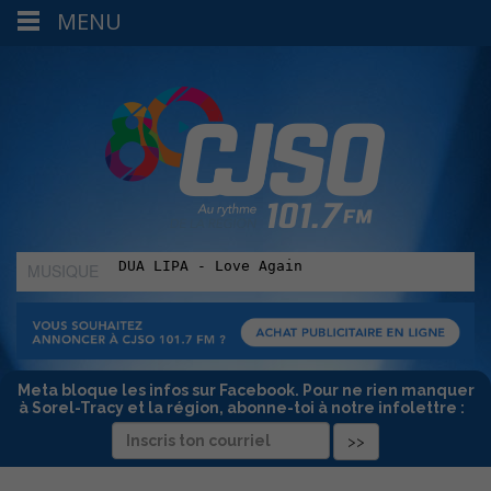
MENU
MUSIQUE
:
Meta bloque les infos sur Facebook. Pour ne rien manquer
à Sorel-Tracy et la région, abonne-toi à notre infolettre :