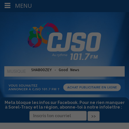
MENU
MUSIQUE
:
Meta bloque les infos sur Facebook. Pour ne rien manquer
à Sorel-Tracy et la région, abonne-toi à notre infolettre :