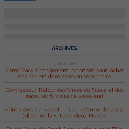
ARCHIVES
5 août 2026
Sorel-Tracy: Changement important pour l’achat
des cahiers d’exercices au secondaire
Contrecoeur: Retour des Virées du fleuve et des
navettes fluviales ce week-end
Saint-Denis-sur-Richelieu: Coup d’envoi de la 43e
édition de la Fête du Vieux-Marché