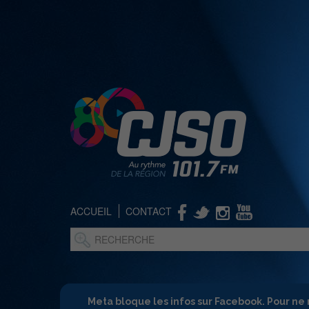
ACCUEIL
CONTACT
Meta bloque les infos sur Facebook. Pour ne 