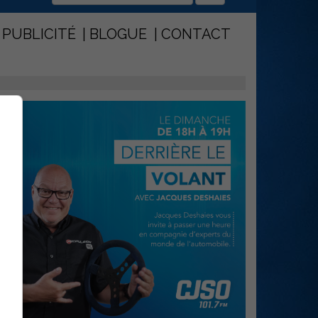
PUBLICITÉ
BLOGUE
CONTACT