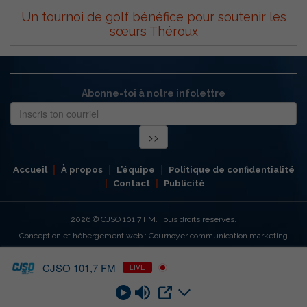
Un tournoi de golf bénéfice pour soutenir les
sœurs Théroux
Abonne-toi à notre infolettre
Accueil
À propos
L’équipe
Politique de confidentialité
Contact
Publicité
2026
© CJSO 101,7 FM. Tous droits réservés.
Conception et hébergement web : Cournoyer communication marketing
CJSO 101,7 FM
LIVE