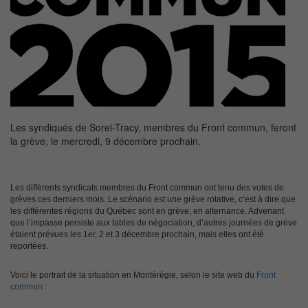
Les syndiqués de Sorel-Tracy, membres du Front commun, feront
la grève, le mercredi, 9 décembre prochain.
Les différents syndicats membres du Front commun ont tenu des votes de
grèves ces derniers mois. Le scénario est une grève rotative, c’est à dire que
les différentes régions du Québec sont en grève, en alternance. Advenant
que l’impasse persiste aux tables de négociation, d’autres journées de grève
étaient prévues les 1er, 2 et 3 décembre prochain, mais elles ont été
reportées.
Voici le portrait de la situation en Montérégie, selon le site web du
Front
commun
: