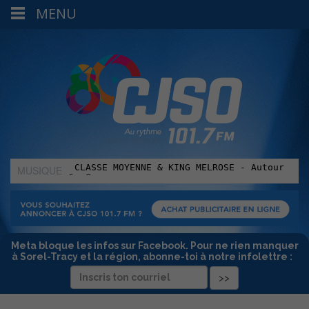
MENU
MUSIQUE
:
Meta bloque les infos sur Facebook. Pour ne rien manquer
à Sorel-Tracy et la région, abonne-toi à notre infolettre :