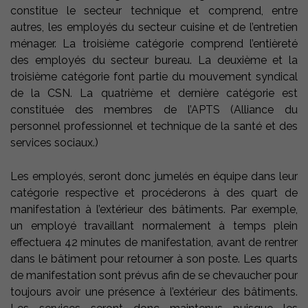
constitue le secteur technique et comprend, entre
autres, les employés du secteur cuisine et de l’entretien
ménager. La troisième catégorie comprend l’entièreté
des employés du secteur bureau. La deuxième et la
troisième catégorie font partie du mouvement syndical
de la CSN. La quatrième et dernière catégorie est
constituée des membres de l’APTS (Alliance du
personnel professionnel et technique de la santé et des
services sociaux.)
Les employés, seront donc jumelés en équipe dans leur
catégorie respective et procéderons à des quart de
manifestation à l’extérieur des bâtiments. Par exemple,
un employé travaillant normalement à temps plein
effectuera 42 minutes de manifestation, avant de rentrer
dans le bâtiment pour retourner à son poste. Les quarts
de manifestation sont prévus afin de se chevaucher pour
toujours avoir une présence à l’extérieur des bâtiments.