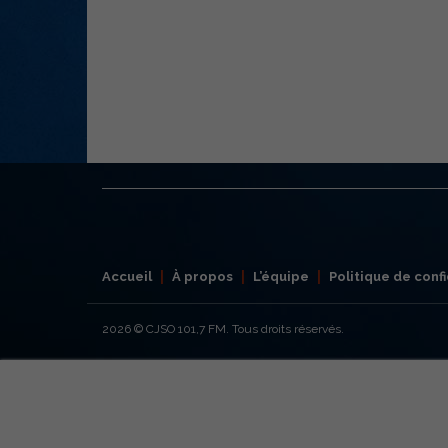
Accueil
À propos
L’équipe
Politique de confi
2026
© CJSO 101,7 FM. Tous droits réservés.