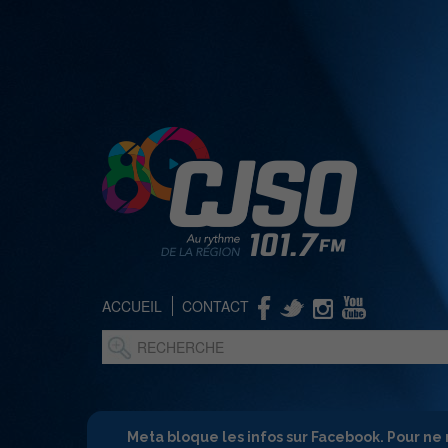
ACCUEIL
CONTACT
Meta bloque les infos sur Facebook. Pour ne 