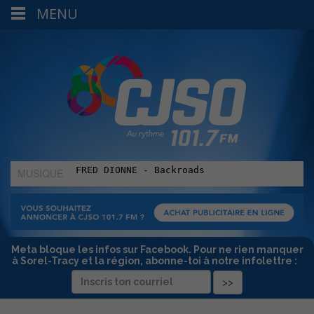
MENU
MUSIQUE
:
Meta bloque les infos sur Facebook. Pour ne rien manquer
à Sorel-Tracy et la région, abonne-toi à notre infolettre :