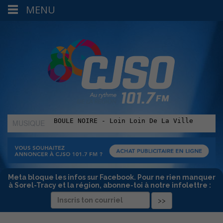
MENU
MUSIQUE
:
Meta bloque les infos sur Facebook. Pour ne rien manquer
à Sorel-Tracy et la région, abonne-toi à notre infolettre :