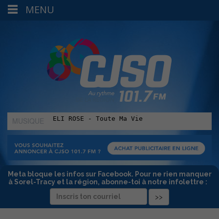
MENU
MUSIQUE
:
Meta bloque les infos sur Facebook. Pour ne rien manquer
à Sorel-Tracy et la région, abonne-toi à notre infolettre :